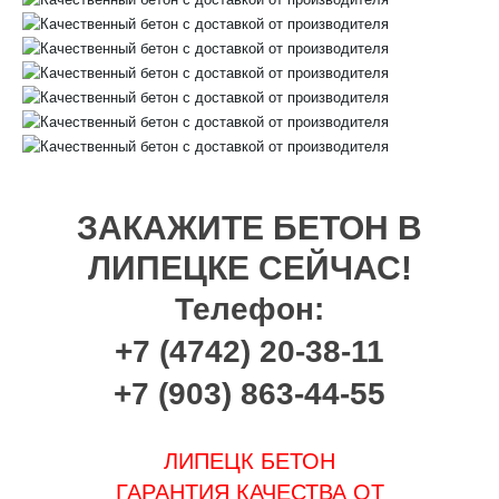
ЗАКАЖИТЕ БЕТОН В
ЛИПЕЦКЕ СЕЙЧАС!
Телефон:
+7 (4742) 20-38-11
+7 (903) 863-44-55
ЛИПЕЦК БЕТОН
ГАРАНТИЯ КАЧЕСТВА ОТ