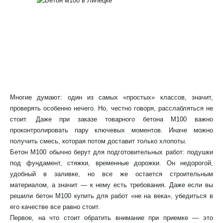
Многие думают: один из самых «простых» классов, значит,
проверять особенно нечего. Но, честно говоря, расслабляться не
стоит. Даже при заказе товарного бетона М100 важно
проконтролировать пару ключевых моментов. Иначе можно
получить смесь, которая потом доставит только хлопоты.
Бетон М100 обычно берут для подготовительных работ: подушки
под фундамент, стяжки, временные дорожки. Он недорогой,
удобный в заливке, но все же остается строительным
материалом, а значит — к нему есть требования. Даже если вы
решили бетон М100 купить для работ «не на века», убедиться в
его качестве все равно стоит.
Первое, на что стоит обратить внимание при приемке — это