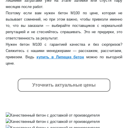
лишними затратами уже на этапе заливки или спустя пару
месяцев после работ.
Поэтому если вам нужен бетон М100 по цене, которая не
вызывает сомнений, но при этом важно, чтобы привезли именно
то, что вы заказали — выбирайте поставщиков с нормальной
репутацией и не стесняйтесь спрашивать. Это не придирки, это
ответственность за результат.
Нужен бетон М100 с гарантией качества и без сюрпризов?
Свяжитесь с нашими менеджерами — расскажем, рассчитаем,
привезем. Ведь
купить в Липецке бетон
можно по выгодной
цене.
Уточнить актуальные цены