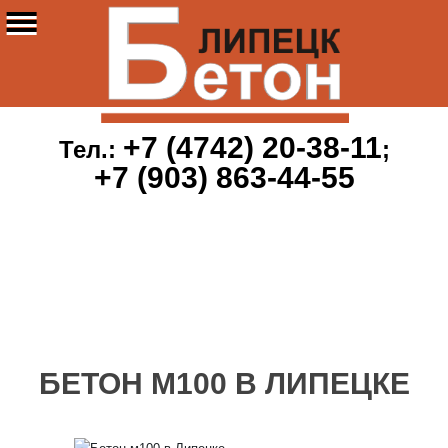
+7 (4742) 20-38-11
Тел.:
;
+7 (903) 863-44-55
БЕТОН М100 В ЛИПЕЦКЕ