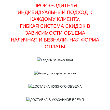
ПРОИЗВОДИТЕЛЯ
ИНДИВИДУАЛЬНЫЙ ПОДХОД К
КАЖДОМУ КЛИЕНТУ,
ГИБКАЯ СИСТЕМА СКИДОК В
ЗАВИСИМОСТИ ОБЪЁМА
НАЛИЧНАЯ И БЕЗНАЛИЧНАЯ ФОРМА
ОПЛАТЫ
СЛЕДИМ ЗА КАЧЕСТВОМ
БЕТОН ДЛЯ СТРОИТЕЛЬСТВА
ДОСТАВКА БЕТОНОНАСОСОМ
СТРОИМ НА ВЕКА