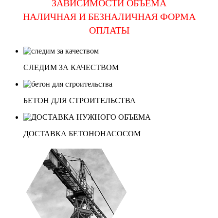
ЗАВИСИМОСТИ ОБЪЁМА
НАЛИЧНАЯ И БЕЗНАЛИЧНАЯ ФОРМА
ОПЛАТЫ
СЛЕДИМ ЗА КАЧЕСТВОМ
БЕТОН ДЛЯ СТРОИТЕЛЬСТВА
ДОСТАВКА БЕТОНОНАСОСОМ