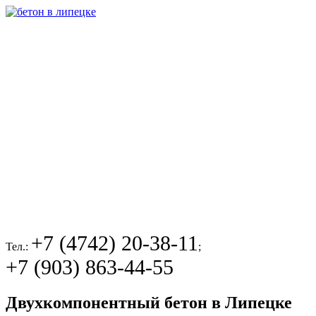
+7 (4742) 20-38-11
Тел.:
;
+7 (903) 863-44-55
Двухкомпонентный бетон в Липецке