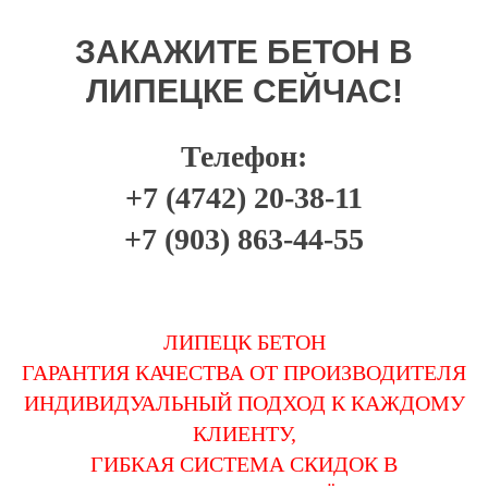
ЗАКАЖИТЕ БЕТОН В
ЛИПЕЦКЕ СЕЙЧАС!
Телефон:
+7 (4742) 20-38-11
+7 (903) 863-44-55
ЛИПЕЦК БЕТОН
ГАРАНТИЯ КАЧЕСТВА ОТ ПРОИЗВОДИТЕЛЯ
ИНДИВИДУАЛЬНЫЙ ПОДХОД К КАЖДОМУ
КЛИЕНТУ,
ГИБКАЯ СИСТЕМА СКИДОК В