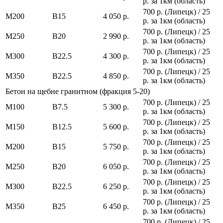
р. за 1км (область)
700 р. (Липецк) / 25
М200
В15
4 050 р.
р. за 1км (область)
700 р. (Липецк) / 25
М250
В20
2 990 р.
р. за 1км (область)
700 р. (Липецк) / 25
М300
В22.5
4 300 р.
р. за 1км (область)
700 р. (Липецк) / 25
М350
В22.5
4 850 р.
р. за 1км (область)
Бетон на щебне гранитном (фракция 5-20)
700 р. (Липецк) / 25
М100
В7.5
5 300 р.
р. за 1км (область)
700 р. (Липецк) / 25
М150
В12.5
5 600 р.
р. за 1км (область)
700 р. (Липецк) / 25
М200
В15
5 750 р.
р. за 1км (область)
700 р. (Липецк) / 25
М250
В20
6 050 р.
р. за 1км (область)
700 р. (Липецк) / 25
М300
В22.5
6 250 р.
р. за 1км (область)
700 р. (Липецк) / 25
М350
В25
6 450 р.
р. за 1км (область)
700 р. (Липецк) / 25